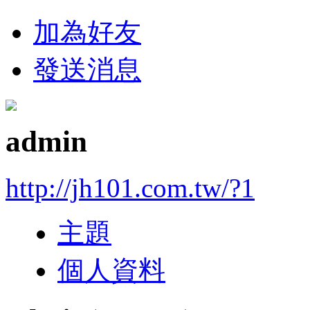
加為好友
發送消息
admin
http://jh101.com.tw/?1
主題
個人資料