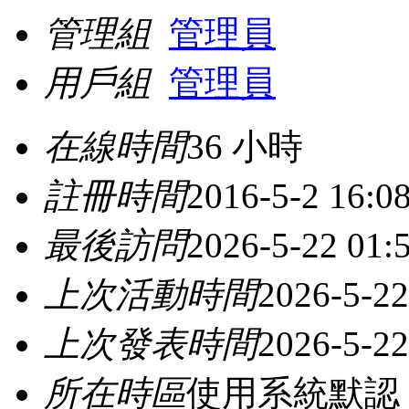
管理組
管理員
用戶組
管理員
在線時間
36 小時
註冊時間
2016-5-2 16:0
最後訪問
2026-5-22 01:
上次活動時間
2026-5-22
上次發表時間
2026-5-22
所在時區
使用系統默認