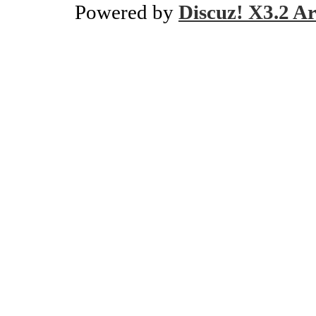
Powered by
Discuz! X3.2 Ar