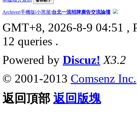
發表帖子
Archiver
|
手機版
|
小黑屋
|
台北一流招牌廣告交流論壇
GMT+8, 2026-8-9 04:51
, 
12 queries .
Powered by
Discuz!
X3.2
© 2001-2013
Comsenz Inc.
返回頂部
返回版塊