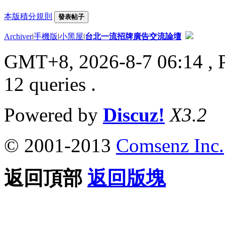
本版積分規則
發表帖子
Archiver
|
手機版
|
小黑屋
|
台北一流招牌廣告交流論壇
GMT+8, 2026-8-7 06:14
, 
12 queries .
Powered by
Discuz!
X3.2
© 2001-2013
Comsenz Inc.
返回頂部
返回版塊